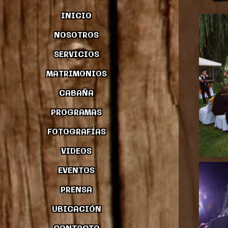
INICIO
NOSOTROS
SERVICIOS
MATRIMONIOS
CABAÑA
PROGRAMAS
FOTOGRAFÍAS
VIDEOS
EVENTOS
PRENSA
UBICACIÓN