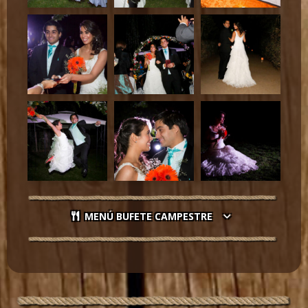
MENÚ BUFETE CAMPESTRE