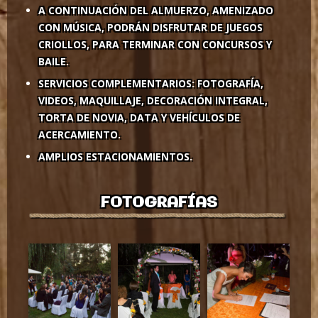
A CONTINUACIÓN DEL ALMUERZO, AMENIZADO
CON MÚSICA, PODRÁN DISFRUTAR DE JUEGOS
CRIOLLOS, PARA TERMINAR CON CONCURSOS Y
BAILE.
SERVICIOS COMPLEMENTARIOS: FOTOGRAFÍA,
VIDEOS, MAQUILLAJE, DECORACIÓN INTEGRAL,
TORTA DE NOVIA, DATA Y VEHÍCULOS DE
ACERCAMIENTO.
AMPLIOS ESTACIONAMIENTOS.
FOTOGRAFÍAS