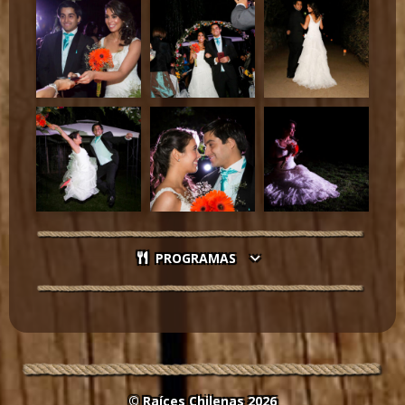
PROGRAMAS
© Raíces Chilenas 2026