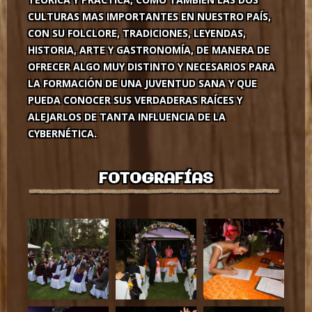
CULTURAS MAS IMPORTANTES EN NUESTRO PAÍS,
CON SU FOLCLORE, TRADICIONES, LEYENDAS,
HISTORIA, ARTE Y GASTRONOMÍA, DE MANERA DE
OFRECER ALGO MUY DISTINTO Y NECESARIOS PARA
LA FORMACIÓN DE UNA JUVENTUD SANA Y QUE
PUEDA CONOCER SUS VERDADERAS RAÍCES Y
ALEJARLOS DE TANTA INFLUENCIA DE LA
CYBERNÉTICA.
FOTOGRAFÍAS