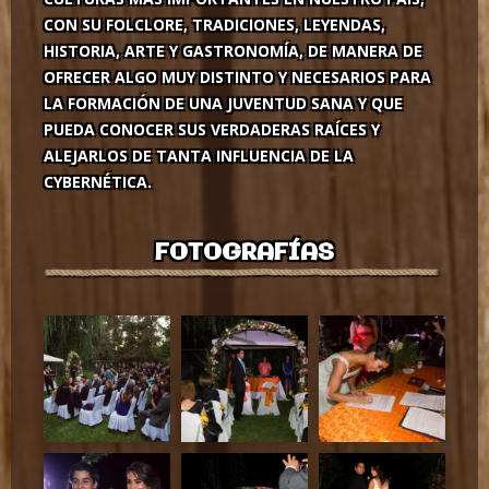
CON SU FOLCLORE, TRADICIONES, LEYENDAS,
HISTORIA, ARTE Y GASTRONOMÍA, DE MANERA DE
OFRECER ALGO MUY DISTINTO Y NECESARIOS PARA
LA FORMACIÓN DE UNA JUVENTUD SANA Y QUE
PUEDA CONOCER SUS VERDADERAS RAÍCES Y
ALEJARLOS DE TANTA INFLUENCIA DE LA
CYBERNÉTICA.
FOTOGRAFÍAS