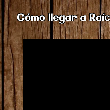
Cómo llegar a Raíc