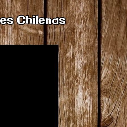
es Chilenas