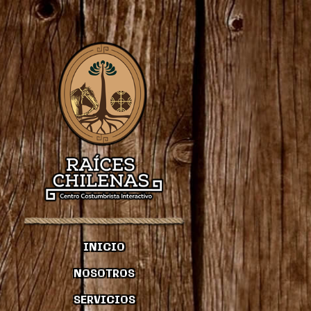
INICIO
NOSOTROS
SERVICIOS