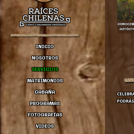
INICIO
NOSOTROS
SERVICIOS
MATRIMONIOS
CABAÑA
CELEBR
PODRÁS
PROGRAMAS
FOTOGRAFÍAS
VIDEOS