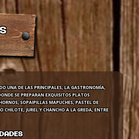
s
DO UNA DE LAS PRINCIPALES, LA GASTRONOMÍA,
DONDE SE PREPARAN EXQUISITOS PLATOS
HORNOS, SOPAIPILLAS MAPUCHES, PASTEL DE
 CHILOTE, JUREL Y CHANCHO A LA GREDA, ENTRE
IDADES