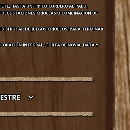
FETE, HASTA UN TÍPICO CORDERO AL PALO,
Y DEGUSTACIONES CRIOLLAS O COMBINACIÓN DE
DISFRUTAR DE JUEGOS CRIOLLOS, PARA TERMINAR
ECORACIÓN INTEGRAL, TORTA DE NOVIA, DATA Y
ESTRE