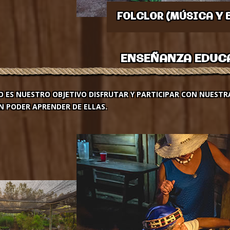
FOLCLOR (MÚSICA Y 
ENSEÑANZA EDUC
O ES NUESTRO OBJETIVO DISFRUTAR Y PARTICIPAR CON NUESTR
N PODER APRENDER DE ELLAS.