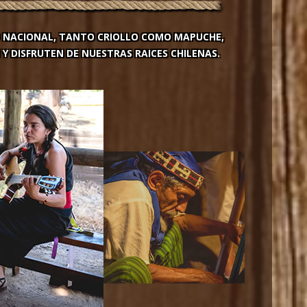
 NACIONAL, TANTO CRIOLLO COMO MAPUCHE,
Y DISFRUTEN DE NUESTRAS RAICES CHILENAS.