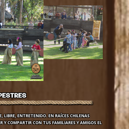
PESTRES
, LIBRE, ENTRETENIDO. EN RAÍCES CHILENAS
 Y COMPARTIR CON TUS FAMILIARES Y AMIGOS EL